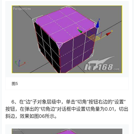
图5
6、在“边”子对象层级中，单击“切角”按钮右边的“设置”
按钮，在弹出的“切角边”对话框中设置切角量为0.01，切出
斜边，效果如图06所示。