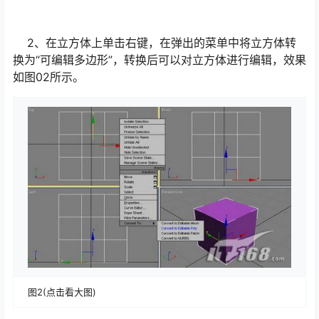
2、在立方体上单击右键，在弹出的菜单中将立方体转
换为“可编辑多边形”，转换后可以对立方体进行编辑，效果
如图02所示。
图2(点击看大图)