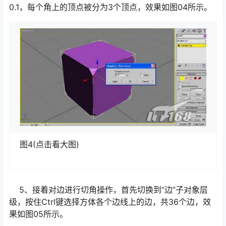
0.1，每个角上的顶点被分为3个顶点，效果如图04所示。
图4(点击看大图)
5、接着对边进行切角操作，首先切换到“边”子对象层
级，按住Ctrl键选择方体各个边线上的边，共36个边，效
果如图05所示。