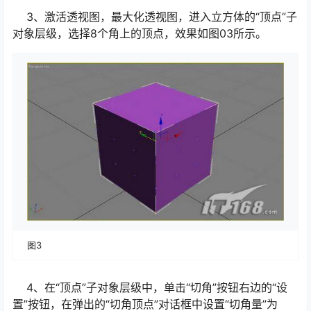
3、激活透视图，最大化透视图，进入立方体的“顶点”子
对象层级，选择8个角上的顶点，效果如图03所示。
图3
4、在“顶点”子对象层级中，单击“切角”按钮右边的“设
置”按钮，在弹出的“切角顶点”对话框中设置“切角量”为