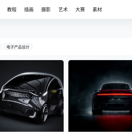
教程
插画
摄影
艺术
大赛
素材
电子产品设计