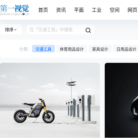
首页
资讯
平面
工业
空间
网页
排序
分类：
交通工具
体育用品设计
家具设计
日用品设计