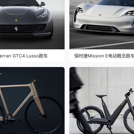
rrari GTC4 Lusso跑车
保时捷Mission E电动概念跑