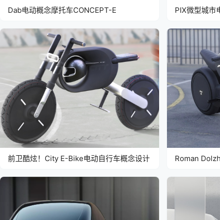
Dab电动概念摩托车CONCEPT-E
PIX微型城
前卫酷炫！City E-Bike电动自行车概念设计
Roman Do
计