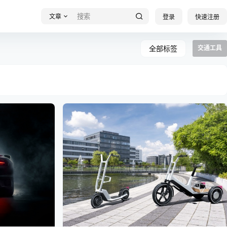
文章
登录
快速注册
全部标签
交通工具