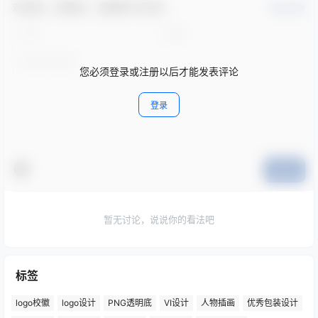
欢迎您，新朋友，感谢参与互动！
确认修改
您必须登录或注册以后才能发表评论
登录
提交
暂无讨论，说说你的看法吧
标签
logo校徽
logo设计
PNG透明底
VI设计
人物插画
优秀包装设计