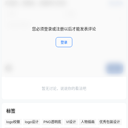
欢迎您，新朋友，感谢参与互动！
确认修改
您必须登录或注册以后才能发表评论
登录
提交
暂无讨论，说说你的看法吧
标签
logo校徽
logo设计
PNG透明底
VI设计
人物插画
优秀包装设计