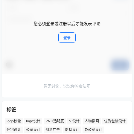
您必须登录或注册以后才能发表评论
登录
提交
暂无讨论，说说你的看法吧
标签
logo校徽
logo设计
PNG透明底
VI设计
人物插画
优秀包装设计
住宅设计
公寓设计
创意广告
别墅设计
办公室设计