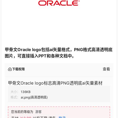
甲骨文Oracle logo包括ai矢量格式，PNG格式高清透明底
图片，可直接插入PPT和各种文档中。
查看
下载权限
甲骨文Oracle logo标志高清PNG透明底ai矢量素材
大小：
136KB
格式：
ai,png(高清透明底)
您当前的等级为
游客