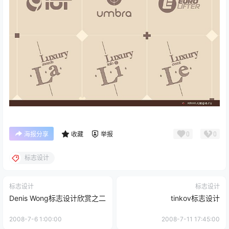
0
0
海报分享
收藏
举报
标志设计
标志设计
标志设计
Denis Wong标志设计欣赏之二
tinkov标志设计
2008-7-6 1:00:00
2008-7-11 17:45:00