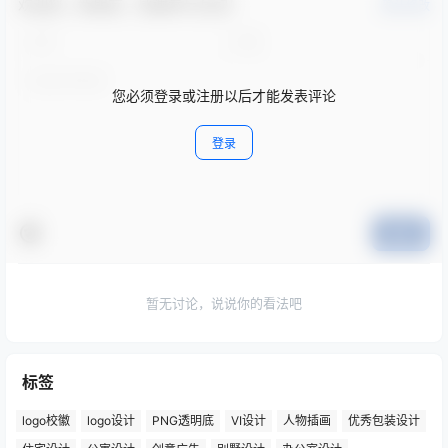
欢迎您，新朋友，感谢参与互动！
确认修改
您必须登录或注册以后才能发表评论
登录
提交
暂无讨论，说说你的看法吧
标签
logo校徽
logo设计
PNG透明底
VI设计
人物插画
优秀包装设计