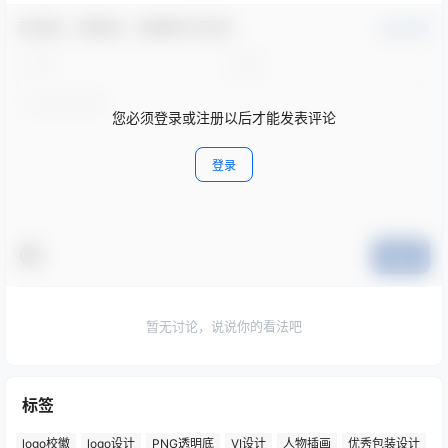
欢迎您，新朋友，感谢参与互动！
确认修改
您必须登录或注册以后才能发表评论
登录
提交
暂无讨论，说说你的看法吧
标签
logo校徽
logo设计
PNG透明底
VI设计
人物插画
优秀包装设计