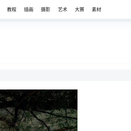
教程
插画
摄影
艺术
大赛
素材