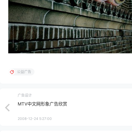
公益广告
广告设计
MTV中文网形象广告欣赏
2008-12-24 5:27:00