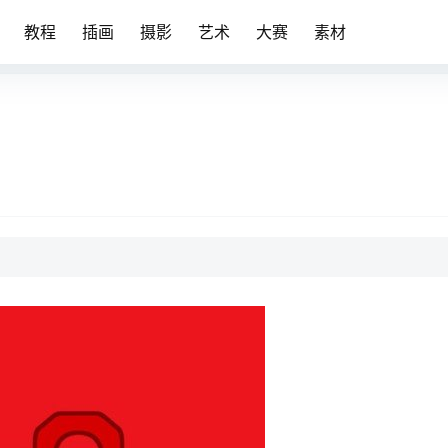
教程
插画
摄影
艺术
大赛
素材