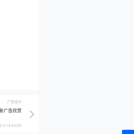
广告设计
最新广告欣赏
6-5 14:45:00