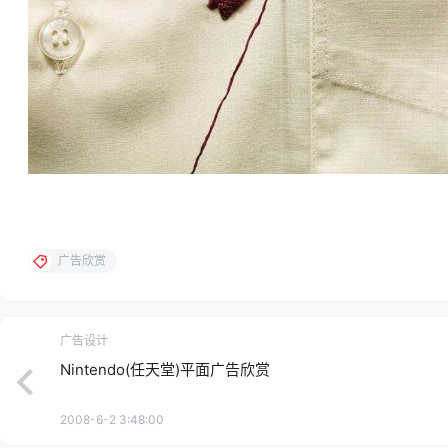
广告欣赏
广告设计
Nintendo(任天堂)平面广告欣赏
2008-6-2 3:48:00