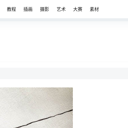
教程
插画
摄影
艺术
大赛
素材