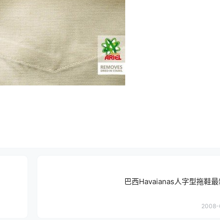
巴西Havaianas人字型拖鞋
2008-