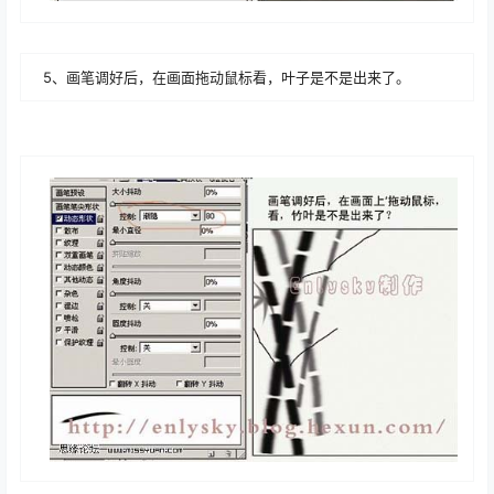
5、画笔调好后，在画面拖动鼠标看，叶子是不是出来了。