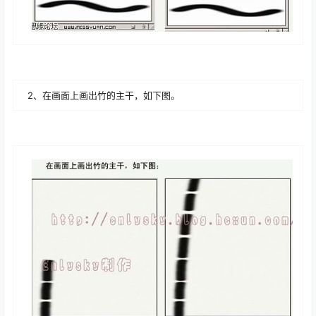
2、在画面上画出竹的主干，如下图。