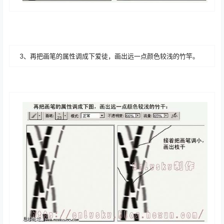
3、再把画笔的属性调成下爱徒，画出远一点颜色较浅的竹竿。