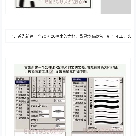
1、首先新建一个20 * 20厘米的文档，背景填充颜色：#F1F4EE，