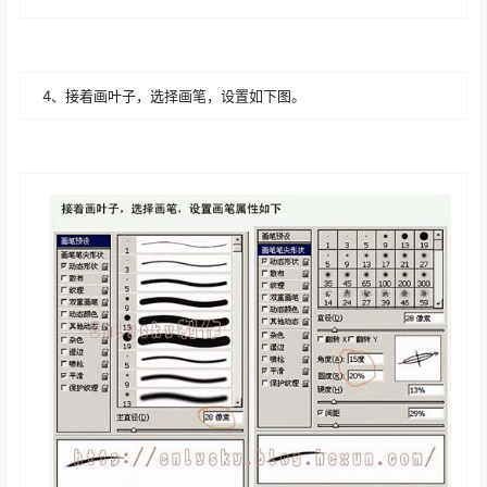
4、接着画叶子，选择画笔，设置如下图。