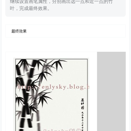
继续设置画笔属性，分别画出远一点和近一点的竹
叶，完成最终效果。
最终效果