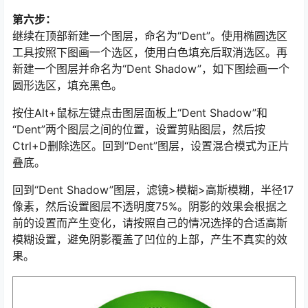
第六步：
继续在顶部新建一个图层，命名为“Dent”。使用椭圆选区
工具按照下图画一个选区，使用白色填充后取消选区。再
新建一个图层并命名为“Dent Shadow”，如下图绘画一个
圆形选区，填充黑色。
按住Alt+鼠标左键点击图层面板上“Dent Shadow”和
“Dent”两个图层之间的位置，设置剪贴图层，然后按
Ctrl+D删除选区。回到“Dent”图层，设置混合模式为正片
叠底。
回到“Dent Shadow”图层，滤镜>模糊>高斯模糊，半径17
像素，然后设置图层不透明度75%。阴影的效果会根据之
前的设置而产生变化，请按照自己的情况选择的合适高斯
模糊设置，避免阴影覆盖了凹位的上部，产生不真实的效
果。