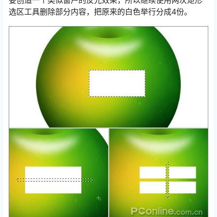
要创造一个类似窗户的反光效果，所以继续使用两次矩形
选区工具删除部分内容，把原来的白色举行分成4份。