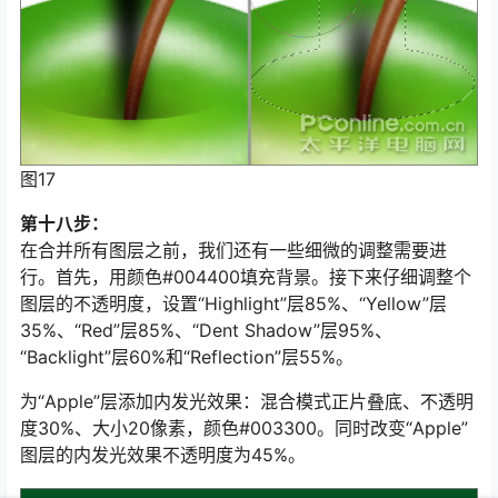
图17
第十八步：
在合并所有图层之前，我们还有一些细微的调整需要进
行。首先，用颜色#004400填充背景。接下来仔细调整个
图层的不透明度，设置“Highlight”层85%、“Yellow”层
35%、“Red”层85%、“Dent Shadow”层95%、
“Backlight”层60%和“Reflection”层55%。
为“Apple”层添加内发光效果：混合模式正片叠底、不透明
度30%、大小20像素，颜色#003300。同时改变“Apple”
图层的内发光效果不透明度为45%。