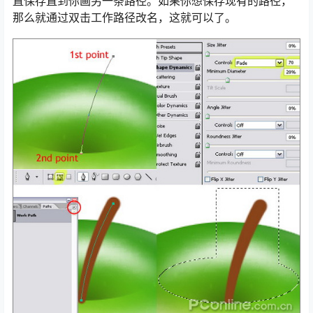
直保存直到你画另一条路径。如果你想保存现有的路径，
那么就通过双击工作路径改名，这就可以了。