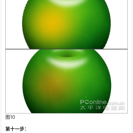
图10
第十一步：