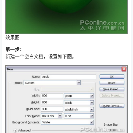
效果图
第一步：
新建一个空白文档，设置如下图。