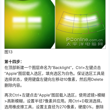
图13
第十四步：
在顶部新建一个图层命名为“Backlight”，Ctrl+左键点击
“Apple”图层载入选区，填充选区为白色。保证选区工具是
选择状态，使用键盘左键向左移动10像素，然后用Delete
删除内容。
再次Ctrl+左键点击“Apple”图层载入选区，使用滤镜>模糊
>高斯模糊，设置半径7像素并应用。用Ctrl+D取消选择。
选用橡皮擦工具，设置主直径为270像素，硬度0%，删除