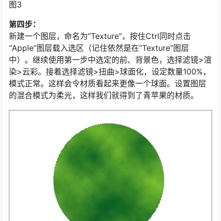
图3
第四步：
新建一个图层，命名为“Texture”，按住Ctrl同时点击
“Apple”图层载入选区（记住依然是在“Texture”图层
中）。继续使用第一步中选定的前、背景色，选择滤镜>渲
染>云彩。接着选择滤镜>扭曲>球面化，设定数量100%，
模式正常。这样会令材质看起来更像一个球面。设置图层
的混合模式为柔光，这样我们就得到了青苹果的材质。