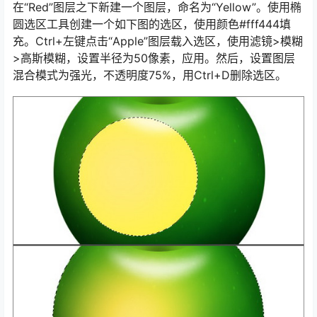
在“Red”图层之下新建一个图层，命名为“Yellow”。使用椭
圆选区工具创建一个如下图的选区，使用颜色#fff444填
充。Ctrl+左键点击“Apple”图层载入选区，使用滤镜>模糊
>高斯模糊，设置半径为50像素，应用。然后，设置图层
混合模式为强光，不透明度75%，用Ctrl+D删除选区。