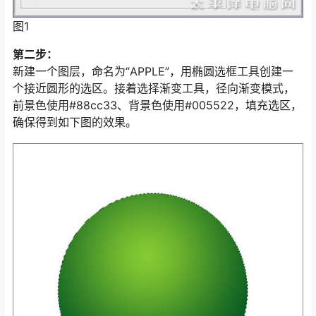
图1
第二步：
新建一个图层，命名为“APPLE”，用椭圆选框工具创建一
个接近圆形的选区。接着选择渐变工具，径向渐变模式，
前景色使用#88cc33、背景色使用#005522，填充选区，
确保得到如下图的效果。