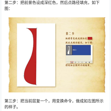
第二步：把前景色设成深红色，然后点路径填充，如下
图：
第三步：把当前层复一个，用变换命令，做成如左图所示
的样子。