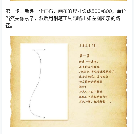
第一步：新建一个画布，画布的尺寸设成500*800，单位
当然是像素了，然后用钢笔工具勾略出如左图所示的路
径。