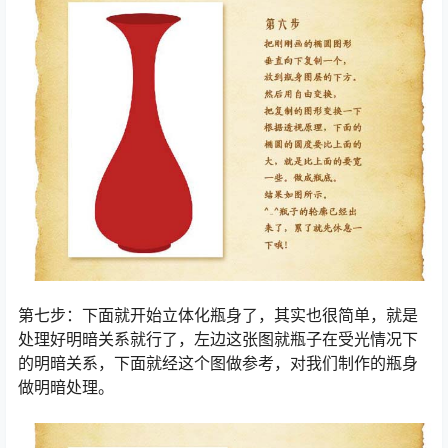
第七步：下面就开始立体化瓶身了，其实也很简单，就是
处理好明暗关系就行了，左边这张图就瓶子在受光情况下
的明暗关系，下面就经这个图做参考，对我们制作的瓶身
做明暗处理。