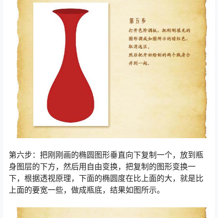
第六步：把刚刚画的椭圆图形垂直向下复制一个，放到瓶
身图层的下方，然后用自由变换，把复制的图形变换一
下，根据透视原理，下面的椭圆度在比上面的大，就是比
上面的要宽一些，做成瓶底，结果如图所示。