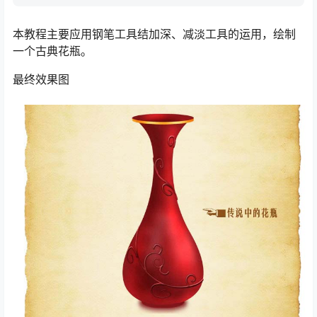
本教程主要应用钢笔工具结加深、减淡工具的运用，绘制
一个古典花瓶。
最终效果图