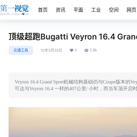
首页
资讯
平面
工业
空间
网页
顶级超跑Bugatti Veyron 16.4 Gran
0
3.8k
交通工具
10年5月25日
Veyron 16.4 Grand Sport机械结构基础仍与Coupe
可达与Veyron 16.4 一样的407公里/ 小时，而当