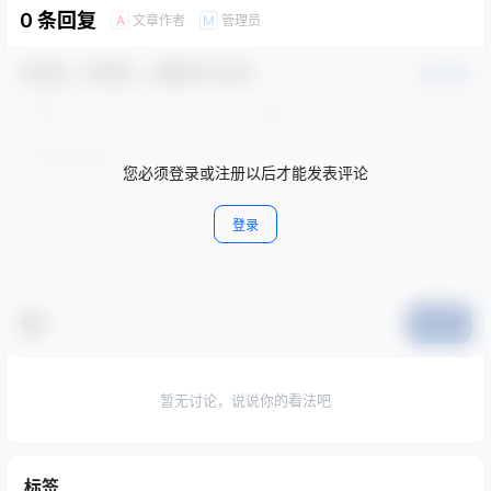
0 条回复
文章作者
管理员
A
M
欢迎您，新朋友，感谢参与互动！
确认修改
您必须登录或注册以后才能发表评论
登录
提交
暂无讨论，说说你的看法吧
标签