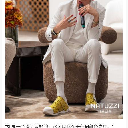
“如果一个设计是好的，它可以存在于任何颜色之中。”