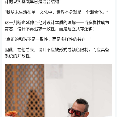
计的现实基础早已是混合结构：
“我从未生活在单一文化中，世界本身就是一个混合体。”
这一判断也延伸至他对设计本质的理解——当多样性成为
常态，设计不再追求一致性，而是建立共存逻辑：
“真正的和谐不是一致性，而是多样性的共存。”
因此，在他看来，设计不应被形式或颜色限制，而应具备
系统的开放性：