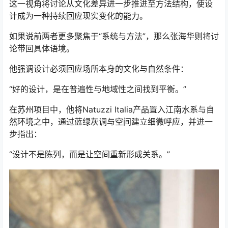
这一视角将讨论从文化差异进一步推进至方法结构，使设
计成为一种持续回应现实变化的能力。
如果说前两者更多聚焦于“系统与方法”，那么张海华则将讨
论带回具体语境。
他强调设计必须回应场所本身的文化与自然条件：
“好的设计，是在普遍性与地域性之间找到平衡。”
在苏州项目中，他将Natuzzi Italia产品置入江南水系与自
然环境之中，通过蓝绿灰调与空间建立细微呼应，并进一
步指出：
“设计不是陈列，而是让空间重新形成关系。”