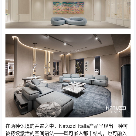
在两种语境的并置之中，Natuzzi Italia产品呈现出一种可
被持续激活的空间语法——既可嵌入都市结构，也可融入