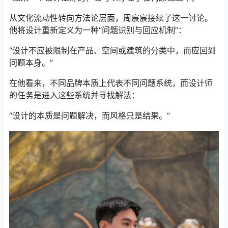
从文化流动性转向方法论层面，周宸宸接续了这一讨论。
他将设计重新定义为一种“问题识别与回应机制”：
“设计不应被限制在产品、空间或建筑的分类中，而应回到
问题本身。”
在他看来，不同品牌本质上代表不同问题系统，而设计师
的任务是进入这些系统并寻找解法：
“设计的本质是问题解决，而风格只是结果。”