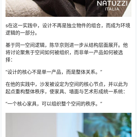
s在这一实践中，设计不再是独立物件的组合，而成为环境
逻辑的一部分。
基于同一空间逻辑，陈华京则进一步从结构层面展开。他
将讨论聚焦于空间如何被组织，而非单一产品如何被选
择：
“设计的核心不是单一产品，而是整体关系。”
在他的实践中，沙发被设定为空间的核心节点，并以此为
起点重构整体秩序，使家具、墙面与艺术形成统一系统：
“一个核心家具，可以组织整个空间的秩序。”