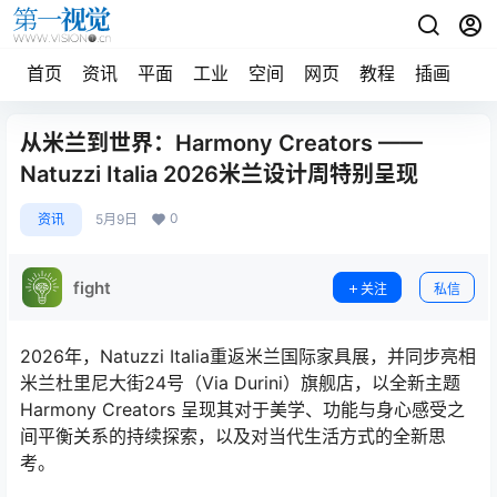
首页
资讯
平面
工业
空间
网页
教程
插画
摄
从米兰到世界：Harmony Creators ——
Natuzzi Italia 2026米兰设计周特别呈现
0
资讯
5月9日
fight
关注
私信
2026年，Natuzzi Italia重返米兰国际家具展，并同步亮相
米兰杜里尼大街24号（Via Durini）旗舰店，以全新主题
Harmony Creators 呈现其对于美学、功能与身心感受之
间平衡关系的持续探索，以及对当代生活方式的全新思
考。