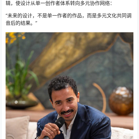
辑，使设计从单一创作者体系转向多元协作网络：
“未来的设计，不是单一作者的作品，而是多元文化共同调
音后的结果。”