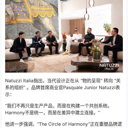
Natuzzi Italia指出，当代设计正在从 “物的呈现” 转向 “关
系的组织” 。品牌首席商业官Pasquale Junior Natuzzi表
示：
“我们不再只是生产产品，而是在构建一个共创系统。
Harmony不是统一，而是在差异中建立连接。”
他进一步强调，“The Circle of Harmony”正在重塑品牌逻