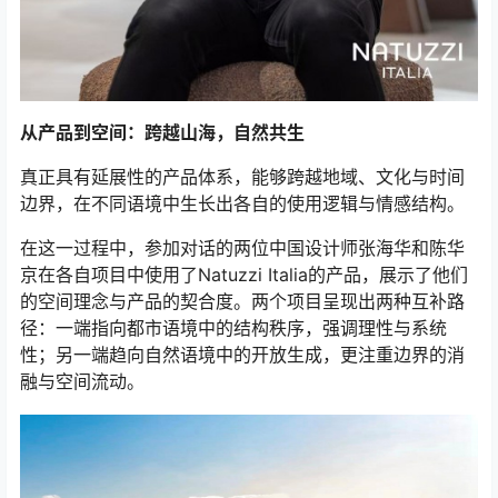
从产品到空间
：跨越山海，自然共生
真正具有延展性的产品体系，能够跨越地域、文化与时间
边界，在不同语境中生长出各自的使用逻辑与情感结构。
在这一过程中，参加对话的两位中国设计师张海华和陈华
京在各自项目中使用了Natuzzi Italia的产品，展示了他们
的空间理念与产品的契合度。两个项目呈现出两种互补路
径：一端指向都市语境中的结构秩序，强调理性与系统
性；另一端趋向自然语境中的开放生成，更注重边界的消
融与空间流动。