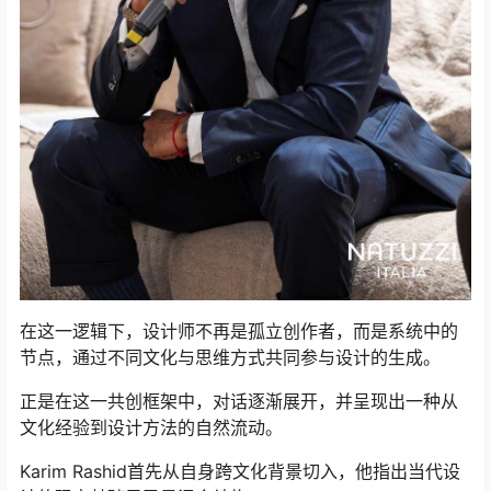
在这一逻辑下，设计师不再是孤立创作者，而是系统中的
节点，通过不同文化与思维方式共同参与设计的生成。
正是在这一共创框架中，对话逐渐展开，并呈现出一种从
文化经验到设计方法的自然流动。
Karim Rashid首先从自身跨文化背景切入，他指出当代设