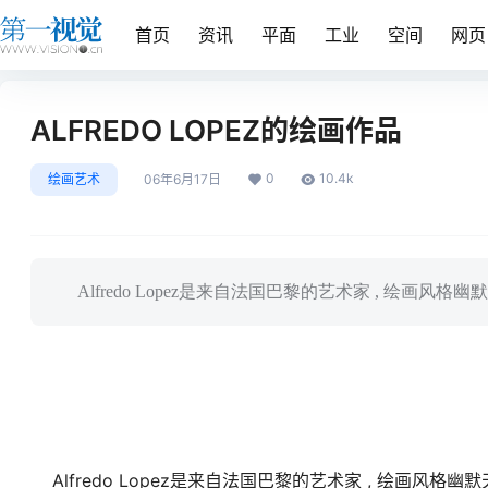
首页
资讯
平面
工业
空间
网页
ALFREDO LOPEZ的绘画作品
0
10.4k
绘画艺术
06年6月17日
Alfredo Lopez是来自法国巴黎的艺术家 , 绘
Alfredo Lopez是来自法国巴黎的艺术家 , 绘画风格