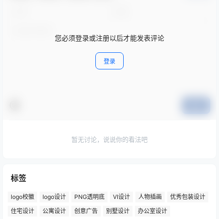
您必须登录或注册以后才能发表评论
登录
提交
暂无讨论，说说你的看法吧
标签
logo校徽
logo设计
PNG透明底
VI设计
人物插画
优秀包装设计
住宅设计
公寓设计
创意广告
别墅设计
办公室设计