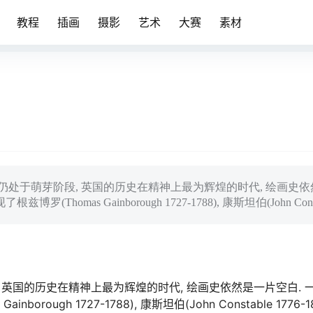
教程
插画
摄影
艺术
大赛
素材
仍处于萌芽阶段, 英国的历史在精神上最为辉煌的时代, 绘画史
omas Gainborough 1727-1788), 康斯坦伯(John Const
英国的历史在精神上最为辉煌的时代, 绘画史依然是一片空白. 
ough 1727-1788), 康斯坦伯(John Constable 1776-18