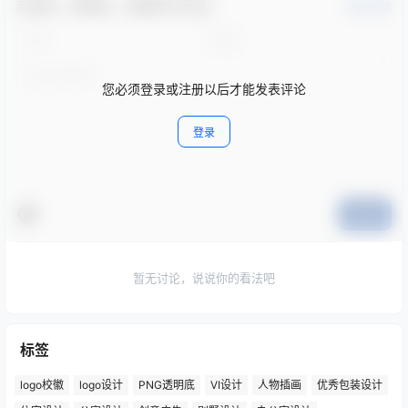
欢迎您，新朋友，感谢参与互动！
确认修改
您必须登录或注册以后才能发表评论
登录
提交
暂无讨论，说说你的看法吧
标签
logo校徽
logo设计
PNG透明底
VI设计
人物插画
优秀包装设计