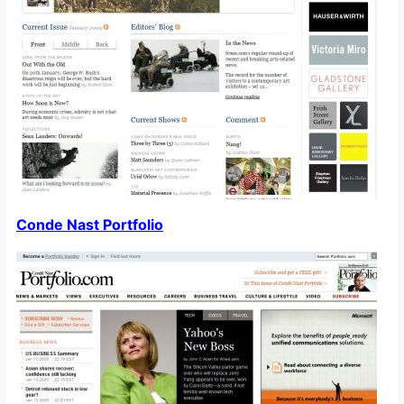
Conde Nast Portfolio