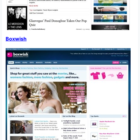
Boxwish