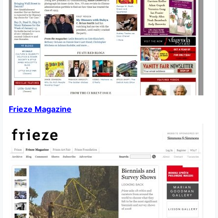
Frieze Magazine