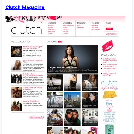
Clutch Magazine