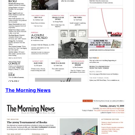
The Morning News