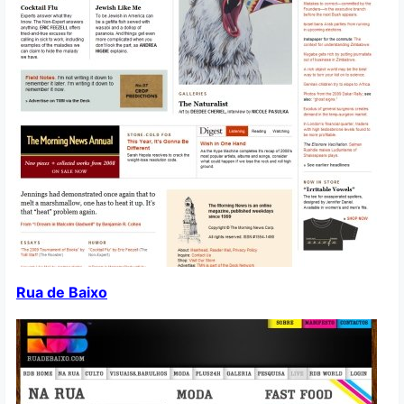
Rua de Baixo