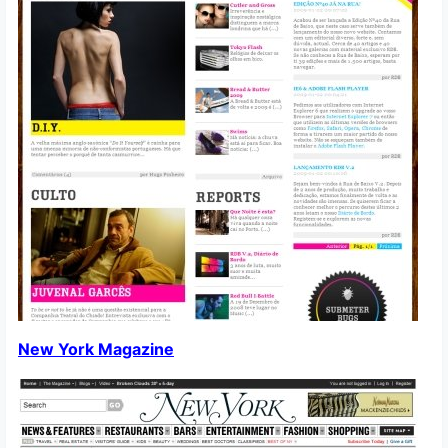
New York Magazine