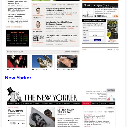
New Yorker