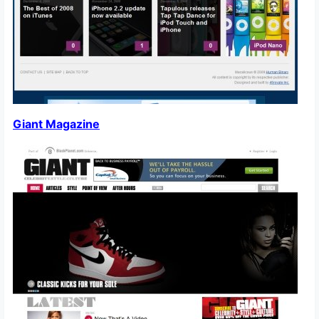
Giant Magazine