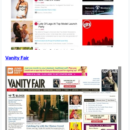
Vanity Fair