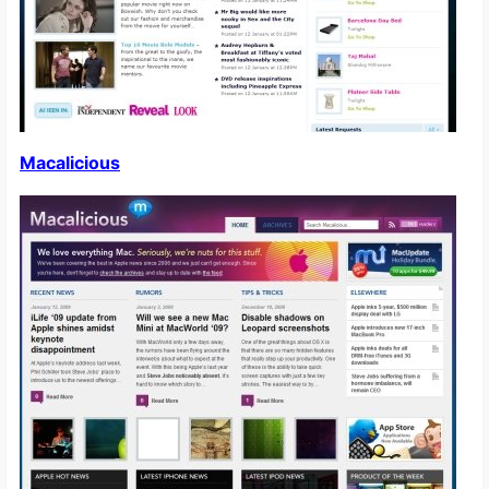
Macalicious