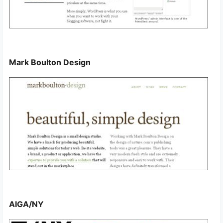
Mark Boulton Design
AIGA/NY