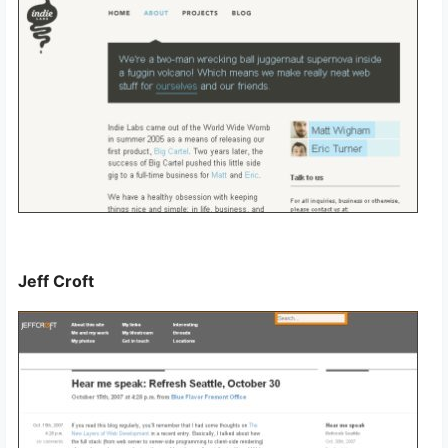
Jeff Croft