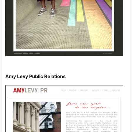
Amy Levy Public Relations