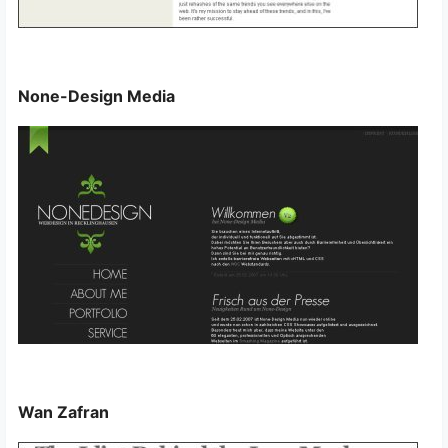
None-Design Media
Wan Zafran