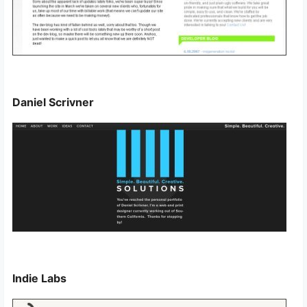
Daniel Scrivner
Indie Labs