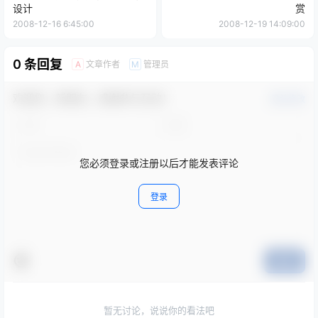
设计
赏
2008-12-16 6:45:00
2008-12-19 14:09:00
0 条回复
文章作者
管理员
A
M
欢迎您，新朋友，感谢参与互动！
确认修改
您必须登录或注册以后才能发表评论
登录
提交
暂无讨论，说说你的看法吧