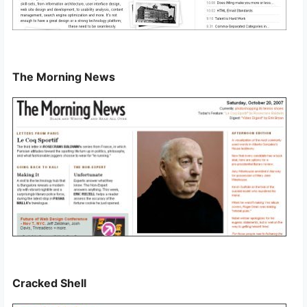
The Morning News
Cracked Shell