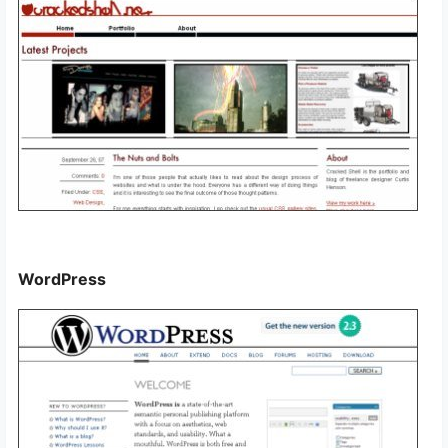
WordPress