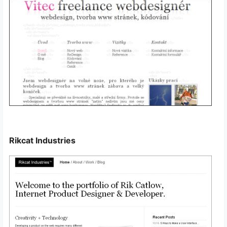
Rikcat Industries