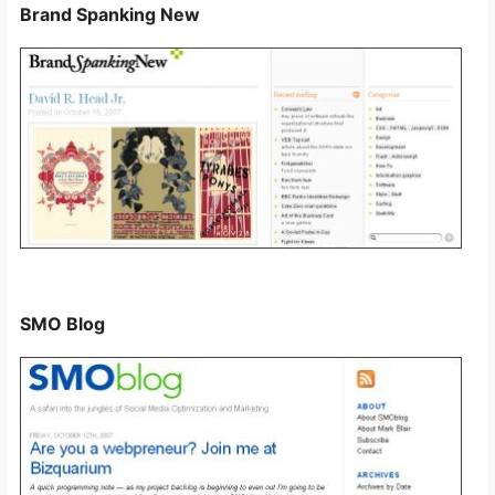
Brand Spanking New
SMO Blog