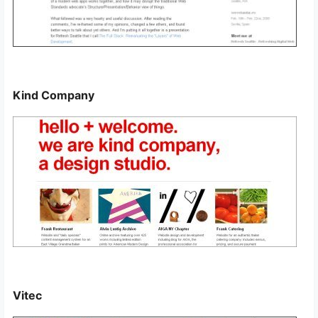
Kind Company
Vitec