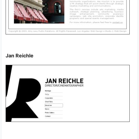
Jan Reichle