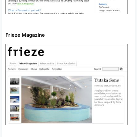
Frieze Magazine