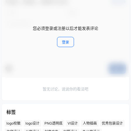
欢迎您，新朋友，感谢参与互动！
确认修改
您必须登录或注册以后才能发表评论
登录
提交
暂无讨论，说说你的看法吧
标签
logo校徽
logo设计
PNG透明底
VI设计
人物插画
优秀包装设计