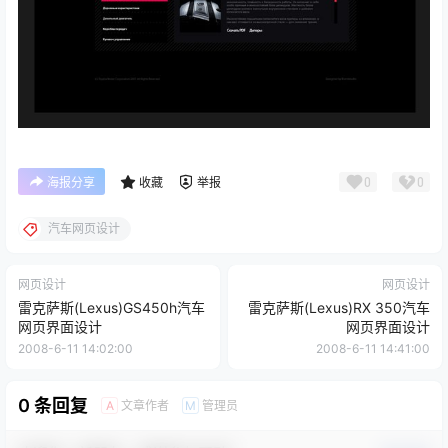
0
0
海报分享
收藏
举报
汽车网页设计
网页设计
网页设计
雷克萨斯(Lexus)GS450h汽车
雷克萨斯(Lexus)RX 350汽车
网页界面设计
网页界面设计
2008-6-11 14:02:00
2008-6-11 14:41:00
0 条回复
文章作者
管理员
A
M