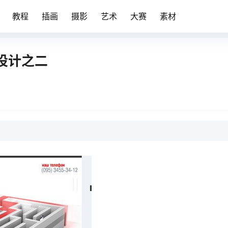
教程
插画
摄影
艺术
大赛
素材
面设计之二