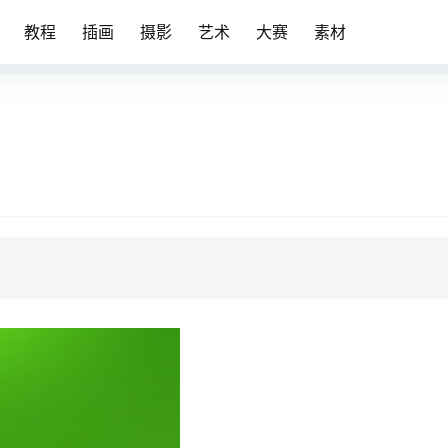
教程
插画
摄影
艺术
大赛
素材