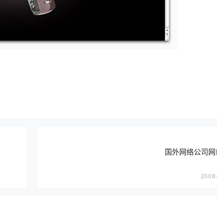
国外网络公司网
2008-