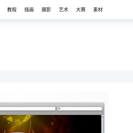
教程
插画
摄影
艺术
大赛
素材