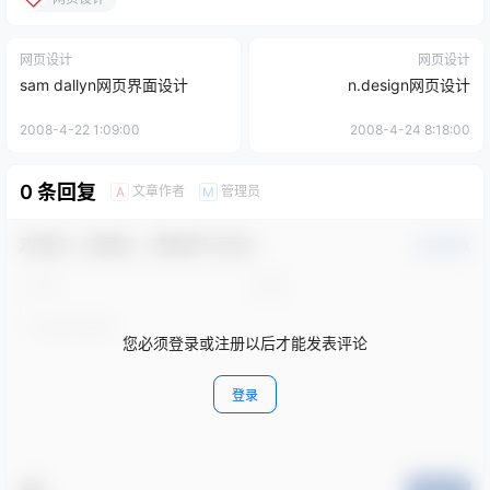
网页设计
网页设计
sam dallyn网页界面设计
n.design网页设计
2008-4-22 1:09:00
2008-4-24 8:18:00
0 条回复
文章作者
管理员
A
M
欢迎您，新朋友，感谢参与互动！
确认修改
您必须登录或注册以后才能发表评论
登录