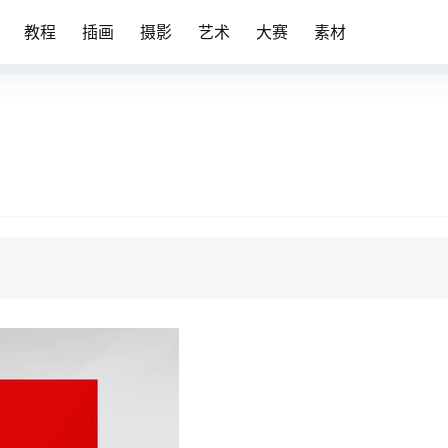
教程
插画
摄影
艺术
大赛
素材