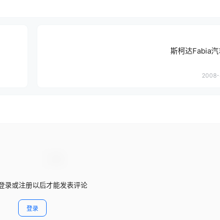
斯柯达Fabia
2008-
登录或注册以后才能发表评论
登录