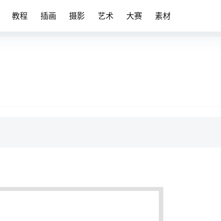
教程
插画
摄影
艺术
大赛
素材