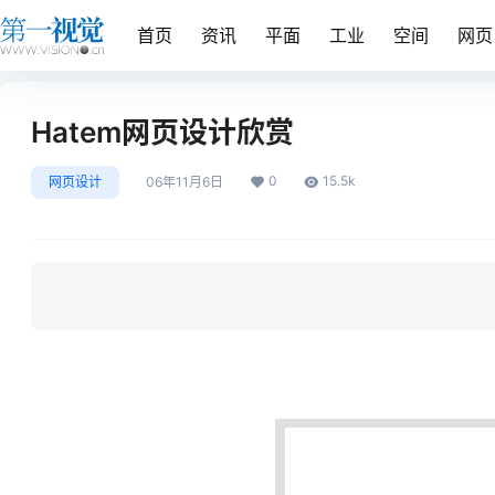
首页
资讯
平面
工业
空间
网页
Hatem网页设计欣赏
0
15.5k
网页设计
06年11月6日