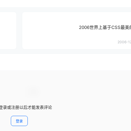
2006世界上基于CSS最美
2006-12
登录或注册以后才能发表评论
登录