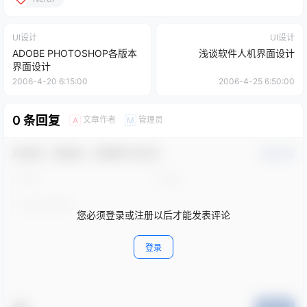
UI设计
UI设计
ADOBE PHOTOSHOP各版本
浅谈软件人机界面设计
界面设计
2006-4-20 6:15:00
2006-4-25 6:50:00
0 条回复
文章作者
管理员
A
M
欢迎您，新朋友，感谢参与互动！
确认修改
您必须登录或注册以后才能发表评论
登录