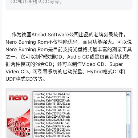
CD和UDF格式CD等等。
作为德国Ahead Software公司出品的老牌刻录软件，
Nero Burning Rom不仅性能优异，而且功能强大。可以说
Nero Burning Rom是目前支持光盘格式最丰富的刻录工具
之一，它可以制作数据CD、Audio CD或是包含音轨和数
据两种模式的混合CD；还可以制作Video CD、Super
Video CD、可引导系统的启动光盘、Hybrid格式CD和
UDF格式CD等等。