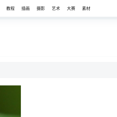
教程
插画
摄影
艺术
大赛
素材