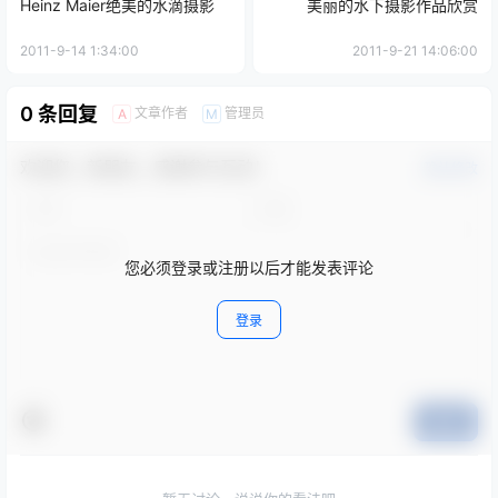
Heinz Maier绝美的水滴摄影
美丽的水下摄影作品欣赏
2011-9-14 1:34:00
2011-9-21 14:06:00
0 条回复
文章作者
管理员
A
M
欢迎您，新朋友，感谢参与互动！
确认修改
您必须登录或注册以后才能发表评论
登录
提交