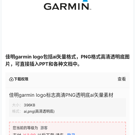
佳明garmin logo包括ai矢量格式，PNG格式高清透明底图
片，可直接插入PPT和各种文档中。
查看
下载权限
佳明garmin logo标志高清PNG透明底ai矢量素材
大小：
396KB
格式：
ai,png(高清透明底)
您当前的等级为
游客