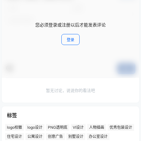
您必须登录或注册以后才能发表评论
登录
提交
暂无讨论，说说你的看法吧
标签
logo校徽
logo设计
PNG透明底
VI设计
人物插画
优秀包装设计
住宅设计
公寓设计
创意广告
别墅设计
办公室设计