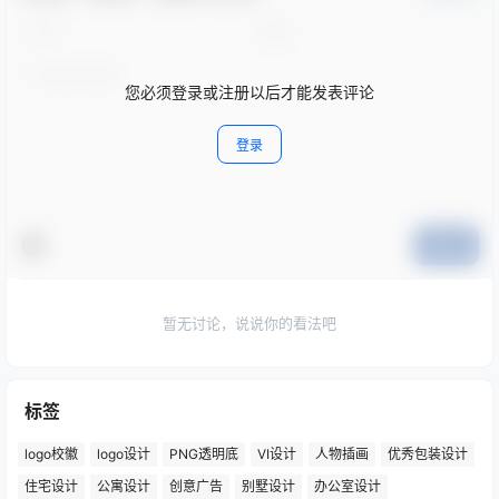
您必须登录或注册以后才能发表评论
登录
提交
暂无讨论，说说你的看法吧
标签
logo校徽
logo设计
PNG透明底
VI设计
人物插画
优秀包装设计
住宅设计
公寓设计
创意广告
别墅设计
办公室设计