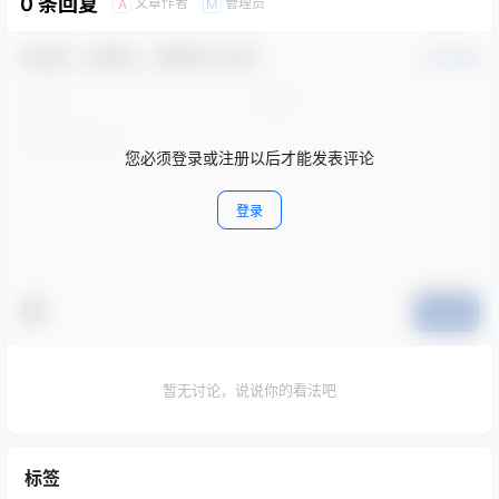
0 条回复
文章作者
管理员
A
M
欢迎您，新朋友，感谢参与互动！
确认修改
您必须登录或注册以后才能发表评论
登录
提交
暂无讨论，说说你的看法吧
标签