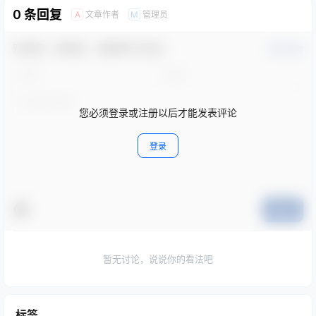
0 条回复
文章作者
管理员
A
M
欢迎您，新朋友，感谢参与互动！
确认修改
您必须登录或注册以后才能发表评论
登录
提交
暂无讨论，说说你的看法吧
标签