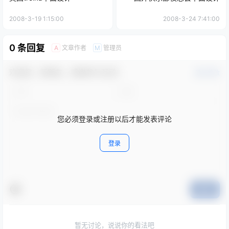
2008-3-19 1:15:00
2008-3-24 7:41:00
0 条回复
文章作者
管理员
A
M
欢迎您，新朋友，感谢参与互动！
确认修改
您必须登录或注册以后才能发表评论
登录
提交
暂无讨论，说说你的看法吧