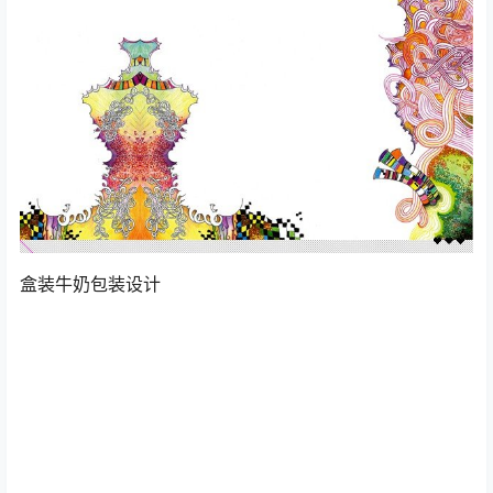
盒装牛奶包装设计