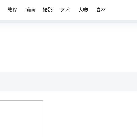
教程
插画
摄影
艺术
大赛
素材