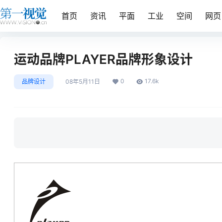
首页
资讯
平面
工业
空间
网页
运动品牌PLAYER品牌形象设计
0
17.6k
品牌设计
08年5月11日