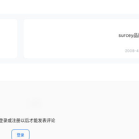
surce
2008-4
登录或注册以后才能发表评论
登录