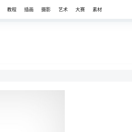
教程
插画
摄影
艺术
大赛
素材