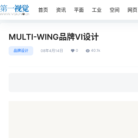
首页
资讯
平面
工业
空间
网页
MULTI-WING品牌VI设计
0
40.1k
品牌设计
08年4月14日