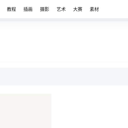
教程
插画
摄影
艺术
大赛
素材