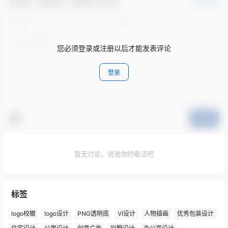
欢迎您，新朋友，感谢参与互动！
确认修改
您必须登录或注册以后才能发表评论
登录
提交
暂无讨论，说说你的看法吧
标签
logo校徽
logo设计
PNG透明底
VI设计
人物插画
优秀包装设计