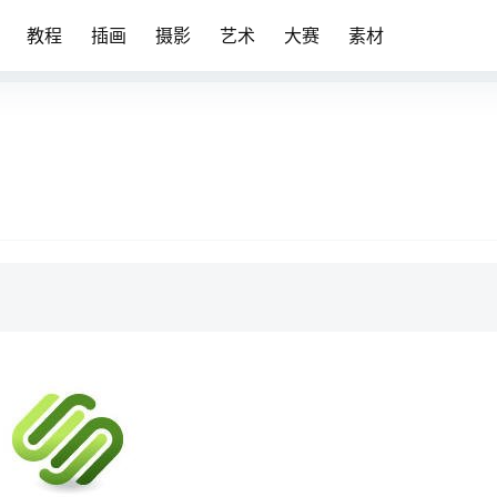
教程
插画
摄影
艺术
大赛
素材