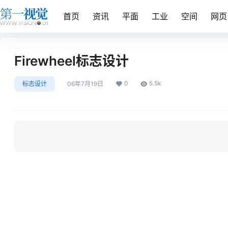
首页
资讯
平面
工业
空间
网页
Firewheel标志设计
0
5.5k
标志设计
06年7月19日