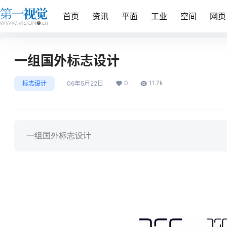
首页
资讯
平面
工业
空间
网页
一组国外标志设计
0
11.7k
标志设计
06年5月22日
一组国外标志设计