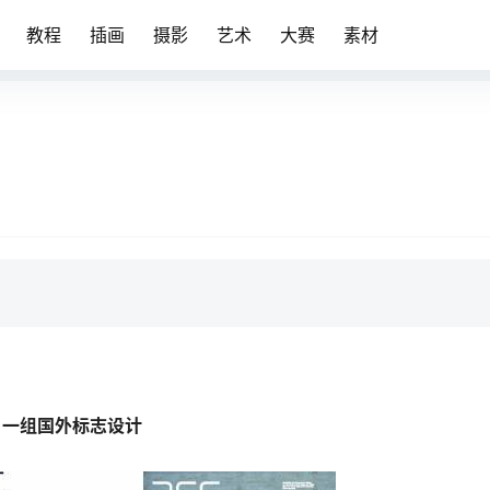
教程
插画
摄影
艺术
大赛
素材
一组国外标志设计