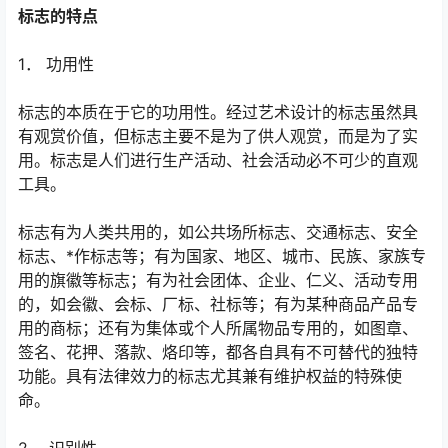
标志的特点
1． 功用性
标志的本质在于它的功用性。经过艺术设计的标志虽然具
有观赏价值，但标志主要不是为了供人观赏，而是为了实
用。标志是人们进行生产活动、社会活动必不可少的直观
工具。
标志有为人类共用的，如公共场所标志、交通标志、安全
标志、*作标志等；有为国家、地区、城市、民族、家族专
用的旗徽等标志；有为社会团体、企业、仁义、活动专用
的，如会徽、会标、厂标、社标等；有为某种商品产品专
用的商标；还有为集体或个人所属物品专用的，如图章、
签名、花押、落款、烙印等，都各自具有不可替代的独特
功能。具有法律效力的标志尤其兼有维护权益的特殊使
命。