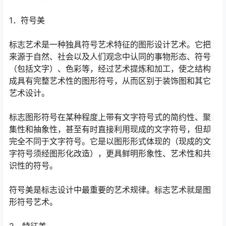
1．符号美
标志艺术是一种独具符号艺术特征的图形设计艺术。它把
来源于自然、社会以及人们观念中认同的事物形态、符号
（包括文字）、色彩等，经过艺术提炼和加工，使之结构
成具有完整艺术性的图形符号，从而区别于装饰图和其它
艺术设计。
标志图形符号在某种程度上带有文字符号式的简约性、聚
集性和抽象性，甚至有时直接利用现成的文字符号，但却
完全不同于文字符号。它是以图形形式体现的（现成的文
字符号须经图形化改造），更具鲜明形象性、艺术性和共
识性的符号。
符号美是标志设计中最重要的艺术规律。标志艺术就是图
形符号艺术。