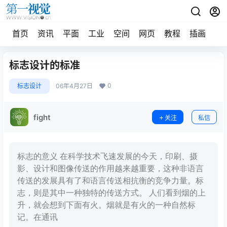
首页
资讯
平面
工业
空间
网页
教程
插画
摄
标志设计的标准
0
标志设计
06年4月27日
fight
关注
私信
标志的意义 在科学技术飞速发展的今天，印刷、摄
影、设计和图像传送的作用越来越重要，这种非语言
传送的发展具有了和语言传送相抗衡的竞争力量。标
志，则是其中一种独特的传送方式。 人们看到烟的上
升，就会想到下面有火。烟就是有火的一种自然标
记。在通讯