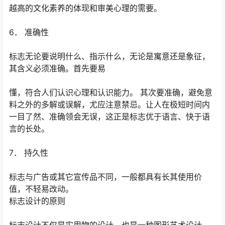
越高的文化素养的体现和审美心理的需要。
6． 准确性
标志无论要说明什么、指示什么，无论是寓意还是象征，
其含义必须准确。首先要易
懂，符合人们认识心理和认识能力。 其次要准确，避免意
料之外的多解或误解，尤应注意禁忌。让人在极短时间内
一目了然、准确领会无误，这正是标志优于语言、快于语
言的长处。
7． 持久性
标志与广告或其它宣传品不同，一般都具有长其使用价
值，不轻易改动。
标志设计的原则