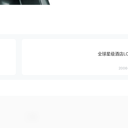
全球星级酒店LO
2006-