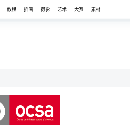
教程
插画
摄影
艺术
大赛
素材