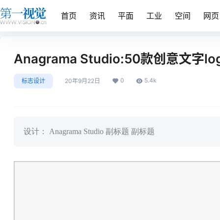
首页
资讯
平面
工业
空间
网页
Anagrama Studio:50款创意文字
0
5.4k
标志设计
20年9月22日
设计： Anagrama Studio 副标题 副标题