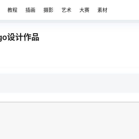
教程
插画
摄影
艺术
大赛
素材
logo设计作品