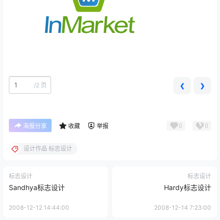
/
2 页
❮
❯
0
0
海报分享
收藏
举报
设计作品 标志设计
标志设计
标志设计
Sandhya标志设计
Hardy标志设计
2008-12-12 14:44:00
2008-12-14 7:23:00