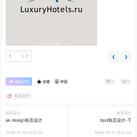
/
9 页
❮
❯
0
0
海报分享
收藏
举报
标志设计
标志设计
标志设计
ak design标志设计
bpd标志设计-下
2008-10-10 16:27:00
2008-10-11 14:31:00