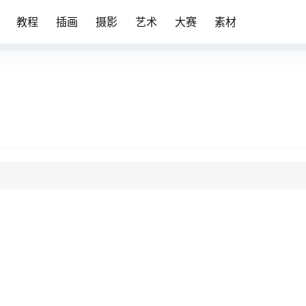
教程
插画
摄影
艺术
大赛
素材