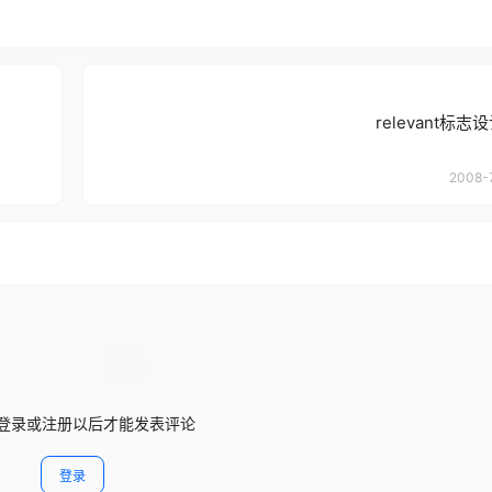
relevant标
2008-
登录或注册以后才能发表评论
登录