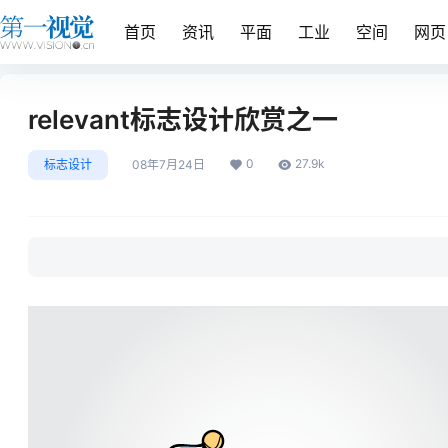
首页
资讯
平面
工业
空间
网页
relevant标志设计欣赏之一
0
27.9k
标志设计
08年7月24日