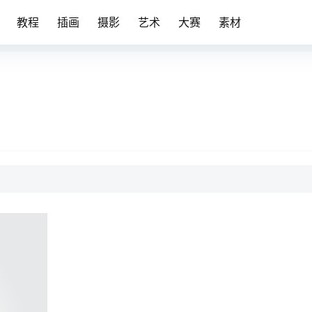
教程
插画
摄影
艺术
大赛
素材